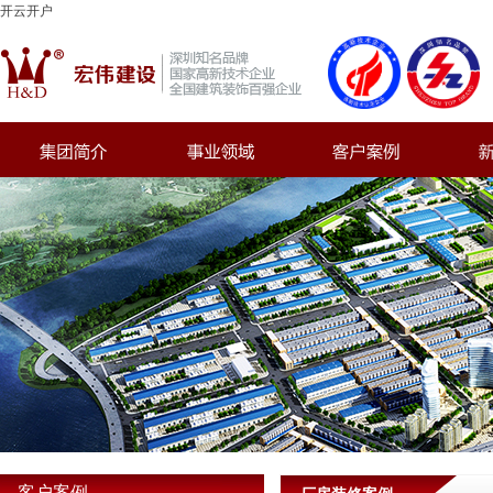
开云开户
客户案例