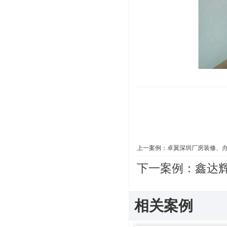
上一案例：
卓翼深圳厂房装修、办
下一案例：
鑫达
相关案例