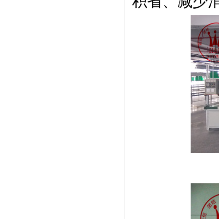
积省、减少