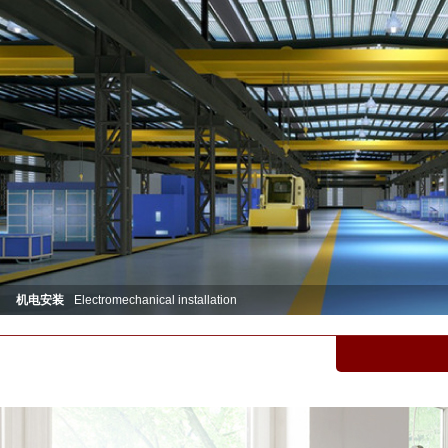
机电安装
Electromechanical installation