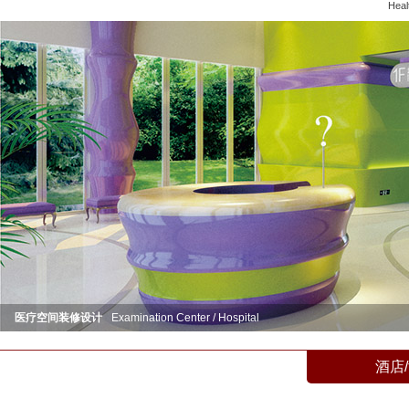
Heal
医疗空间装修设计
Examination Center / Hospital
酒店