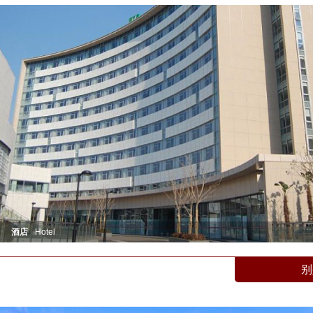
酒店
Hotel
别