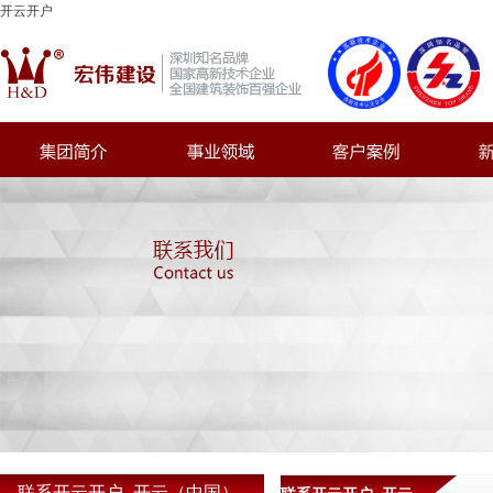
开云开户
联系开云开户_开云（中国）