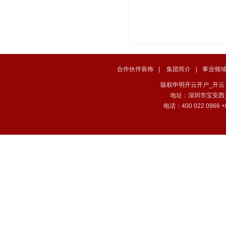
合作伙伴装饰
|
集团简介
|
事业领
版权申明开云开户_开云（中国） . 
地址：深圳市宝安西
电话：400 022 0966 +