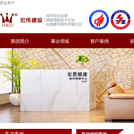
开云开户
客户案例