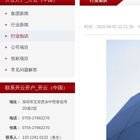
行业知识
集团新闻
行业新闻
时间：2015-09-02 12:11:25
行业知识
公司项目
投标项目
常见问题解答
联系开云开户_开云（中国）
地址：
深圳市宝安西乡中熙香缇湾
2D座2层
电话：
0755-27662270
传真：
0755-27662270
联系人：
133 1291 0122（黄生）