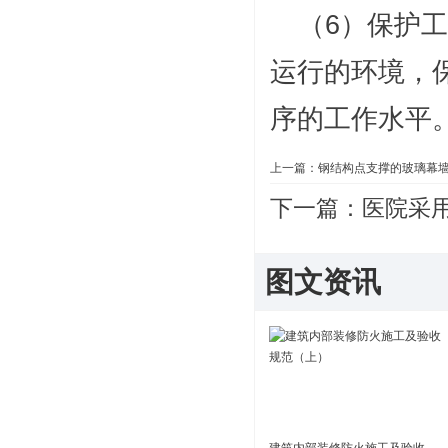
（6）保护
运行的环境，
序的工作水平
上一篇：
钢结构点支撑的玻璃幕
下一篇：
医院采
图文资讯
建筑内部装修防火施工及验收规范（上）