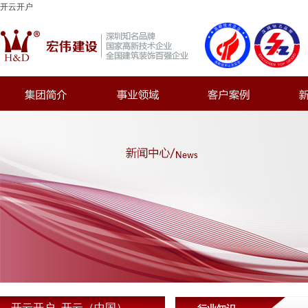
开云开户
开云开户_开云（中国）