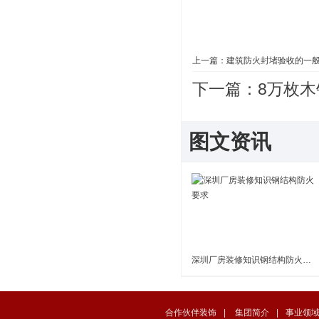
上一篇：
建筑防火封堵验收的一
下一篇：
8万枚木
图文资讯
深圳厂房装修知识钢结构防火要求
合作伙伴装饰
|
集团简介
|
事业领