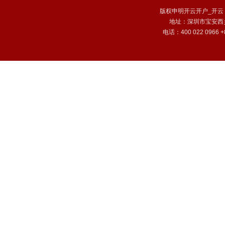
版权申明开云开户_开云（中国） . 
地址：深圳市宝安西
电话：400 022 0966 +