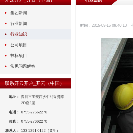
行业知识
集团新闻
行业新闻
时间：2015-09-15 09:40:10
行业知识
公司项目
投标项目
常见问题解答
联系开云开户_开云（中国）
地址：
深圳市宝安西乡中熙香缇湾
2D座2层
电话：
0755-27662270
传真：
0755-27662270
联系人：
133 1291 0122（黄生）