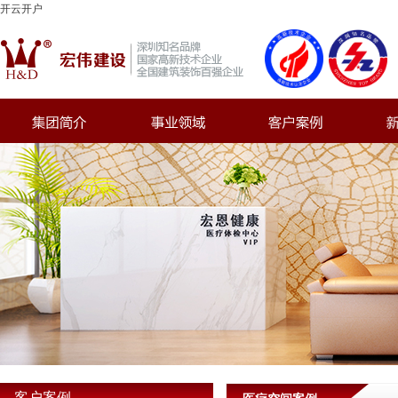
开云开户
客户案例