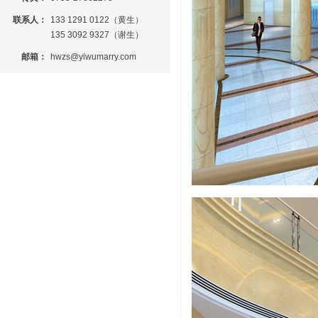
联系人：
133 1291 0122（黄生）
135 3092 9327（谢生）
邮箱：
hwzs@yiwumarry.com