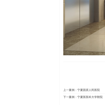
上一案例：
宁夏固原人民医院
下一案例：
宁夏医医科大学附院