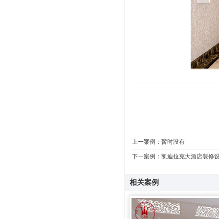
上一案例：暂时没有
下一案例：
凯迪拉克大酒店装修
相关案例