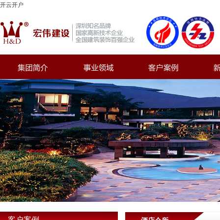
开云开户
客户案例