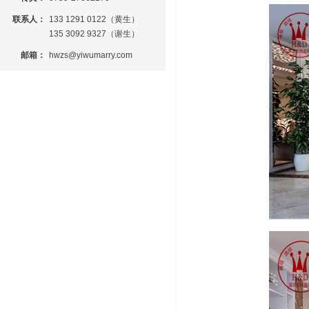
联系人：
133 1291 0122（黄生）
135 3092 9327（谢生）
邮箱：
hwzs@yiwumarry.com