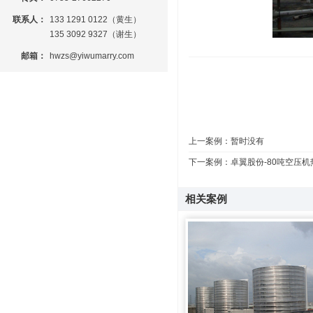
联系人：
133 1291 0122（黄生）
135 3092 9327（谢生）
邮箱：
hwzs@yiwumarry.com
上一案例：暂时没有
下一案例：
卓翼股份-80吨空压
相关案例