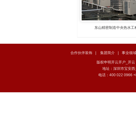
东山精密制造中央热水工
合作伙伴装饰
|
集团简介
|
事业领
版权申明开云开户_开云（中国） . 
地址：深圳市宝安西
电话：400 022 0966 +