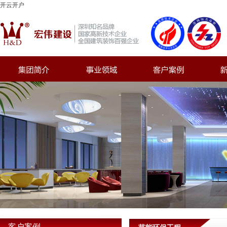
开云开户
客户案例