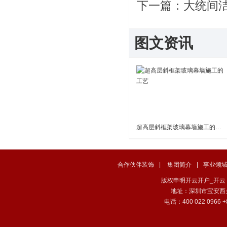
下一篇：
大统间
图文资讯
超高层斜框架玻璃幕墙施工的工艺
合作伙伴装饰
|
集团简介
|
事业领
版权申明开云开户_开云（中国） . 
地址：深圳市宝安西
电话：400 022 0966 +