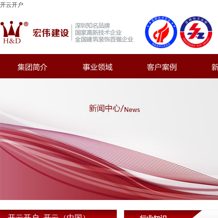
开云开户
开云开户_开云（中国）