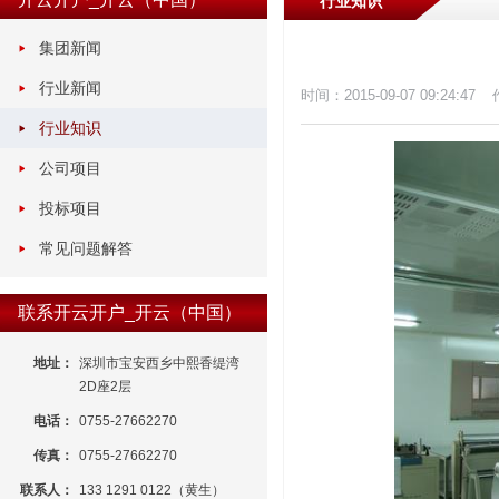
行业知识
集团新闻
行业新闻
时间：2015-09-07 09:24:47
行业知识
公司项目
投标项目
常见问题解答
联系开云开户_开云（中国）
地址：
深圳市宝安西乡中熙香缇湾
2D座2层
电话：
0755-27662270
传真：
0755-27662270
联系人：
133 1291 0122（黄生）